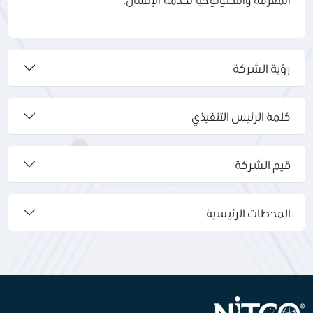
المعرفة والتكنولوجيا لخدمة الإنسان.
رؤية الشركة
كلمة الرئيس التنفيذي
قيم الشركة
المحطات الرئيسية