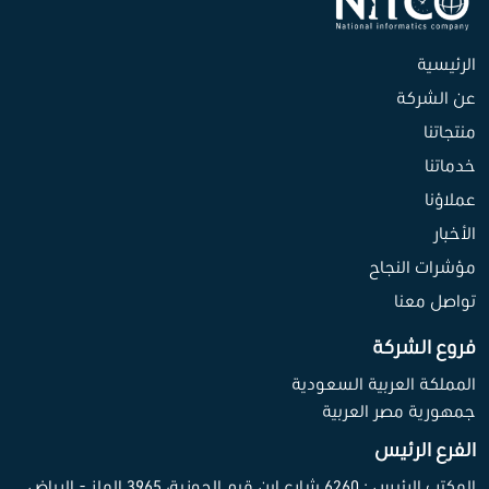
الرئيسية
عن الشركة
منتجاتنا
خدماتنا
عملاؤنا
الأخبار
مؤشرات النجاح
تواصل معنا
فروع الشركة
المملكة العربية السعودية
جمهورية مصر العربية
الفرع الرئيس
المكتب الرئيس : 6260 شارع ابن قيم الجوزية، 3965 الملز - الرياض