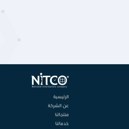
الرئيسية
عن الشركة
منتجاتنا
خدماتنا