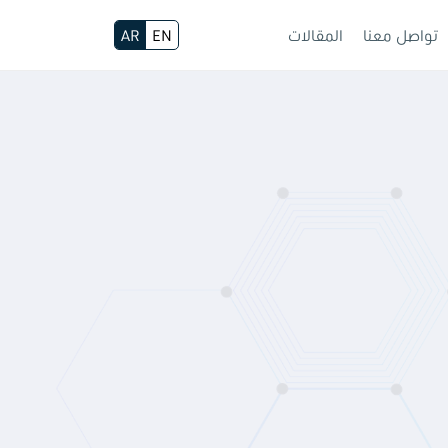
تواصل معنا
المقالات
EN
AR