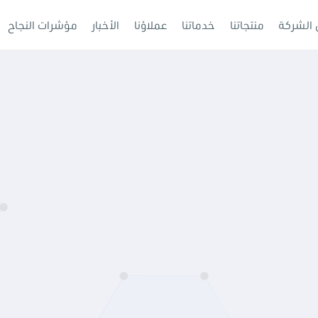
الشركة
منتجاتنا
خدماتنا
عملاؤنا
الأخبار
مؤشرات النجاح