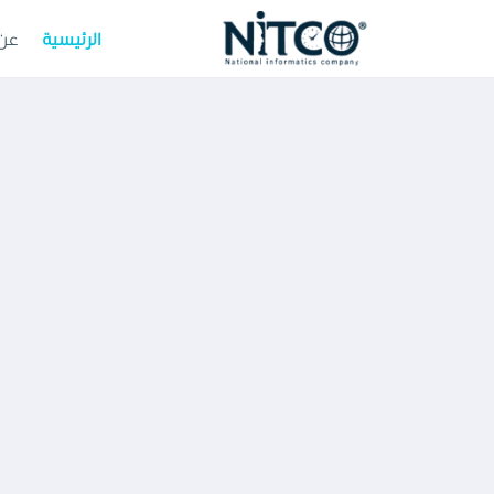
الرئيسية
عن 