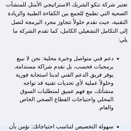
تعتبر شركة نتكو الشريك الاستراتيجي الأمثل للمنشآت 
الصحية التي تطمح للجمع بين الكفاءة الطبية والريادة 
التقنية، حيث نقدم حلولاً تتجاوز مجرد البرمجة لتصل 
إلى التكامل التشغيلي الكامل، كما تقدم الشركة ما 
يلي:
دعم فني متواصل وخبرة محلية: نحن لا نبيع 
برمجيات فحسب، بل نقدم شراكة مستدامة، 
يوفر فريق الدعم الفني لدينا استجابة فورية 
وحلولاً عملية لأي تحديات تقنية قد تواجه 
منشأتك، مع فهم عميق لمتطلبات السوق 
المحلي واحتياجات القطاع الصحي الخاص 
والعام.
سهولة التخصيص لتناسب احتياجاتك: نؤمن بأن 