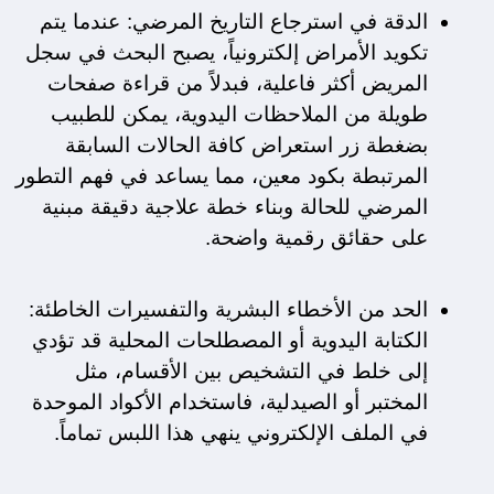
الدقة في استرجاع التاريخ المرضي: عندما يتم 
تكويد الأمراض إلكترونياً، يصبح البحث في سجل 
المريض أكثر فاعلية، فبدلاً من قراءة صفحات 
طويلة من الملاحظات اليدوية، يمكن للطبيب 
بضغطة زر استعراض كافة الحالات السابقة 
المرتبطة بكود معين، مما يساعد في فهم التطور 
المرضي للحالة وبناء خطة علاجية دقيقة مبنية 
على حقائق رقمية واضحة.
الحد من الأخطاء البشرية والتفسيرات الخاطئة: 
الكتابة اليدوية أو المصطلحات المحلية قد تؤدي 
إلى خلط في التشخيص بين الأقسام، مثل 
المختبر أو الصيدلية، فاستخدام الأكواد الموحدة 
في الملف الإلكتروني ينهي هذا اللبس تماماً.