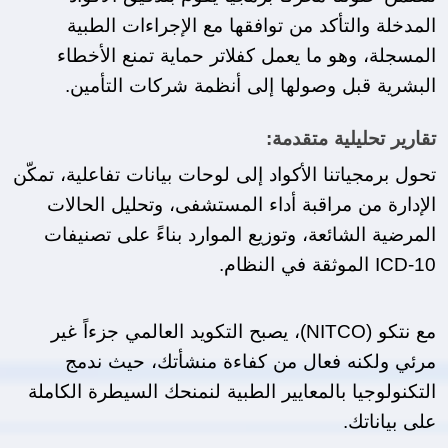
المدخلة والتأكد من توافقها مع الإجراءات الطبية 
المسجلة، وهو ما يعمل كفلاتر حماية تمنع الأخطاء 
البشرية قبل وصولها إلى أنظمة شركات التأمين.
تقارير تحليلية متقدمة:
تحول برمجياتنا الأكواد إلى لوحات بيانات تفاعلية، تمكّن 
الإدارة من مراقبة أداء المستشفى، وتحليل الحالات 
المرضية الشائعة، وتوزيع الموارد بناءً على تصنيفات 
ICD-10 الموثقة في النظام.
مع نتكو (NITCO)، يصبح التكويد العالمي جزءاً غير 
مرئي ولكنه فعال من كفاءة منشأتك، حيث ندمج 
التكنولوجيا بالمعايير الطبية لنمنحك السيطرة الكاملة 
على بياناتك.