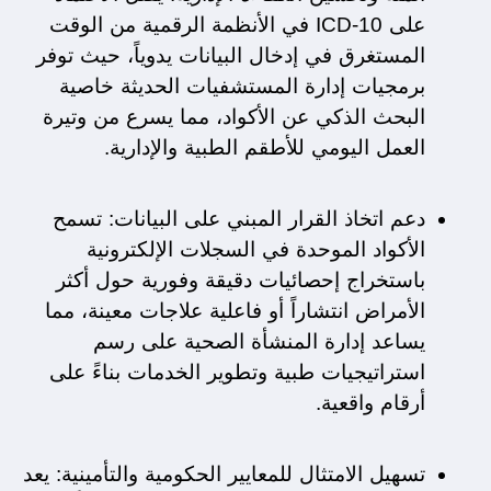
على ICD-10 في الأنظمة الرقمية من الوقت 
المستغرق في إدخال البيانات يدوياً، حيث توفر 
برمجيات إدارة المستشفيات الحديثة خاصية 
البحث الذكي عن الأكواد، مما يسرع من وتيرة 
العمل اليومي للأطقم الطبية والإدارية.
دعم اتخاذ القرار المبني على البيانات: تسمح 
الأكواد الموحدة في السجلات الإلكترونية 
باستخراج إحصائيات دقيقة وفورية حول أكثر 
الأمراض انتشاراً أو فاعلية علاجات معينة، مما 
يساعد إدارة المنشأة الصحية على رسم 
استراتيجيات طبية وتطوير الخدمات بناءً على 
أرقام واقعية.
تسهيل الامتثال للمعايير الحكومية والتأمينية: يعد 