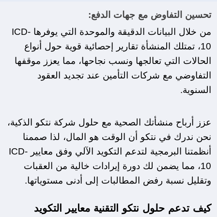
تحسين التفاوض مع جهات الدفع:
من خلال البيانات الدقيقة والموحدة التي يوفرها ICD-
10، تمتلك المنشأة تقارير إحصائية قوية حول أنواع 
الحالات التي تعالجها ونسب نجاحها، مما يعزز موقفها 
التفاوضي مع شركات التأمين عند تجديد العقود 
السنوية.
عزز أرباح منشأتك الصحية مع حلول شركة نتكو الذكية، 
نحن ندرك في نتكو أن الوقت هو المال، لذا صممنا 
أنظمتنا البرمجية لتدعم التكويد الآلي وفق معايير ICD-
10، مما يضمن لك دورة إيرادات خالية من العقبات 
وتقليل نسبة رفض المطالبات إلى أدنى مستوياتها.
كيف تدعم حلول نتكو التقنية معايير التكويد 