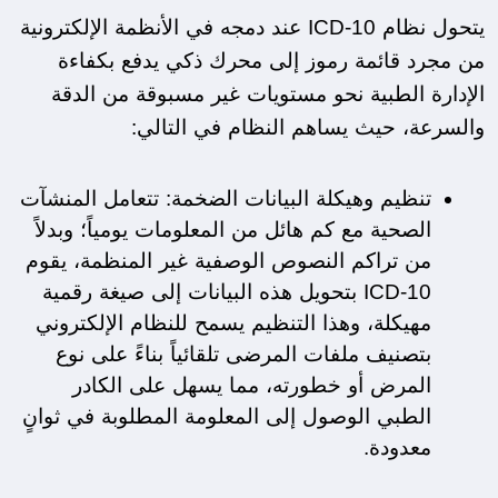
يتحول نظام ICD-10 عند دمجه في الأنظمة الإلكترونية 
من مجرد قائمة رموز إلى محرك ذكي يدفع بكفاءة 
الإدارة الطبية نحو مستويات غير مسبوقة من الدقة 
والسرعة، حيث يساهم النظام في التالي:
تنظيم وهيكلة البيانات الضخمة: تتعامل المنشآت 
الصحية مع كم هائل من المعلومات يومياً؛ وبدلاً 
من تراكم النصوص الوصفية غير المنظمة، يقوم 
ICD-10 بتحويل هذه البيانات إلى صيغة رقمية 
مهيكلة، وهذا التنظيم يسمح للنظام الإلكتروني 
بتصنيف ملفات المرضى تلقائياً بناءً على نوع 
المرض أو خطورته، مما يسهل على الكادر 
الطبي الوصول إلى المعلومة المطلوبة في ثوانٍ 
معدودة.