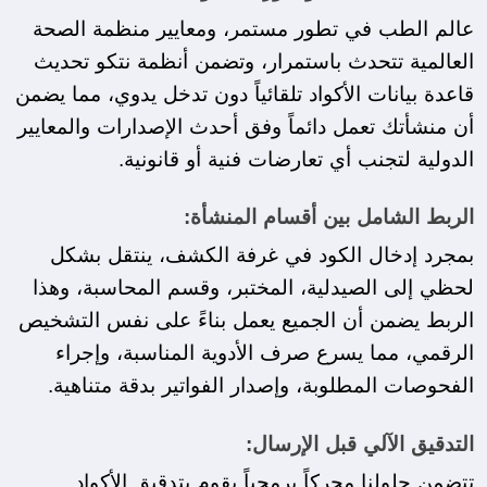
عالم الطب في تطور مستمر، ومعايير منظمة الصحة 
العالمية تتحدث باستمرار، وتضمن أنظمة نتكو تحديث 
قاعدة بيانات الأكواد تلقائياً دون تدخل يدوي، مما يضمن 
أن منشأتك تعمل دائماً وفق أحدث الإصدارات والمعايير 
الدولية لتجنب أي تعارضات فنية أو قانونية.
الربط الشامل بين أقسام المنشأة:
بمجرد إدخال الكود في غرفة الكشف، ينتقل بشكل 
لحظي إلى الصيدلية، المختبر، وقسم المحاسبة، وهذا 
الربط يضمن أن الجميع يعمل بناءً على نفس التشخيص 
الرقمي، مما يسرع صرف الأدوية المناسبة، وإجراء 
الفحوصات المطلوبة، وإصدار الفواتير بدقة متناهية.
التدقيق الآلي قبل الإرسال:
تتضمن حلولنا محركاً برمجياً يقوم بتدقيق الأكواد 