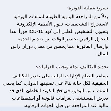
تسريع عملية الفوترة:
بدلاً من المراجعة اليدوية الطويلة للملفات الورقية 
لاستخراج التشخيصات، تقوم الأنظمة الإلكترونية 
بتحويل التشخيص الطبي إلى كود ICD-10 فوراً، هذا 
التحول الرقمي يختصر الوقت بين تقديم الخدمة 
وإرسال الفاتورة، مما يحسن من معدل دوران رأس 
المال.
تحديد التكاليف بدقة وتجنب الغرامات:
يساعد النظام الإدارات المالية على تقدير التكاليف 
الحقيقية لكل حالة بناءً على تصنيفها الدولي، كما يحمي 
المنشأة من الوقوع في فخ التكويد الخاطئ الذي قد 
يعرض المستشفى لغرامات قانونية أو استقطاعات 
مالية عند المراجعة من قبل الجهات الرقابية.