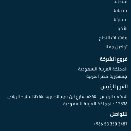
منتجاتنا
خدماتنا
عملاؤنا
الأخبار
مؤشرات النجاح
تواصل معنا
فروع الشركة
المملكة العربية السعودية
جمهورية مصر العربية
الفرع الرئيس
المكتب الرئيس : 6260 شارع ابن قيم الجوزية، 3965 الملز - الرياض
12836 -المملكة العربية السعودية
للتواصل
3487 350 58 966+