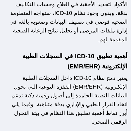
الأكواد لتحديد الأحقية في العلاج وحساب التكاليف 
بدقة، وبدون وجود نظام ICD-10، ستواجه المنظومة 
الصحية فوضى في تصنيف البيانات وصعوبة بالغة في 
إدارة ملفات المرضى أو تحليل نتائج الرعاية الصحية 
المقدمة لهم.
أهمية تطبيق ICD-10 في السجلات الطبية 
الإلكترونية (EMR/EHR)
يعتبر دمج نظام ICD-10 داخل السجلات الطبية 
الإلكترونية (EMR/EHR) القفزة النوعية التي تحول 
البيانات النصية الجامدة إلى أصول رقمية ذكية تدعم 
اتخاذ القرار الطبي والإداري بدقة متناهية، وفيما يلي 
أبرز نقاط أهمية تطبيق هذا النظام في بيئة التحول 
الرقمي الصحي: