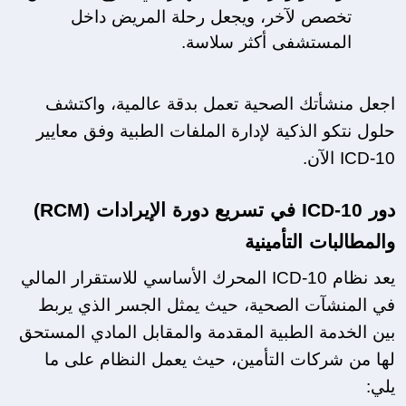
تخصص لآخر، ويجعل رحلة المريض داخل 
المستشفى أكثر سلاسة.
اجعل منشأتك الصحية تعمل بدقة عالمية، واكتشف 
حلول نتكو الذكية لإدارة الملفات الطبية وفق معايير 
ICD-10 الآن.
دور ICD-10 في تسريع دورة الإيرادات (RCM) 
والمطالبات التأمينية
يعد نظام ICD-10 المحرك الأساسي للاستقرار المالي 
في المنشآت الصحية، حيث يمثل الجسر الذي يربط 
بين الخدمة الطبية المقدمة والمقابل المادي المستحق 
لها من شركات التأمين، حيث يعمل النظام على ما 
يلي: