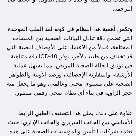
الترجمة.
وتكمن أهمية هذا النظام في كونه لغة الطب الموحدة 
التي تضمن دقة تبادل البيانات الصحية بين المنشآت 
المختلفة، فبدلاً من الاعتماد على الأوصاف النصية التي 
قد تختلف من طبيب لآخر، يوفر ICD-10 دقة متناهية 
في توثيق الحالة الصحية للمريض، مما يسهل عملية 
الأرشفة، والمقارنة الإحصائية، ورصد الأوبئة والظواهر 
الصحية على مستوى محلي وعالمي، وهو ما يجعل منه 
حجر الزاوية في بناء أي نظام صحي رقمي متطور.
علاوة على ذلك، يمثل هذا التصنيف الطبي الرابط 
الأساسي بين الجانب السريري والجانب الإداري؛ حيث 
تعتمد شركات التأمين والمؤسسات الصحية على هذه 