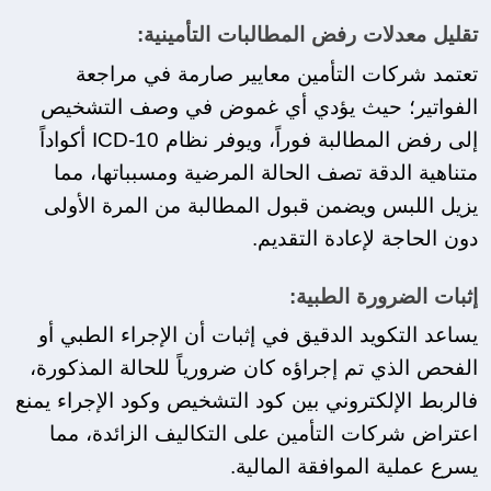
تقليل معدلات رفض المطالبات التأمينية:
تعتمد شركات التأمين معايير صارمة في مراجعة 
الفواتير؛ حيث يؤدي أي غموض في وصف التشخيص 
إلى رفض المطالبة فوراً، ويوفر نظام ICD-10 أكواداً 
متناهية الدقة تصف الحالة المرضية ومسبباتها، مما 
يزيل اللبس ويضمن قبول المطالبة من المرة الأولى 
دون الحاجة لإعادة التقديم.
إثبات الضرورة الطبية:
يساعد التكويد الدقيق في إثبات أن الإجراء الطبي أو 
الفحص الذي تم إجراؤه كان ضرورياً للحالة المذكورة، 
فالربط الإلكتروني بين كود التشخيص وكود الإجراء يمنع 
اعتراض شركات التأمين على التكاليف الزائدة، مما 
يسرع عملية الموافقة المالية.