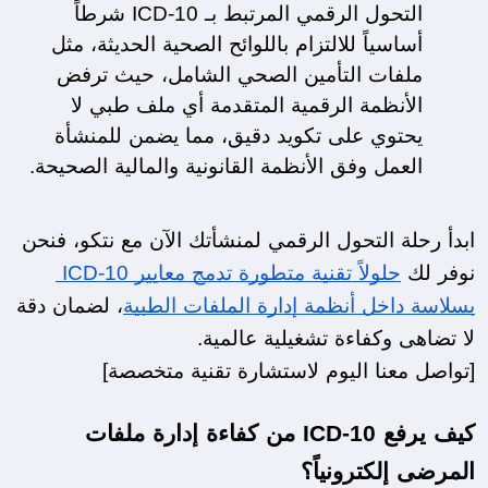
التحول الرقمي المرتبط بـ ICD-10 شرطاً 
أساسياً للالتزام باللوائح الصحية الحديثة، مثل 
ملفات التأمين الصحي الشامل، حيث ترفض 
الأنظمة الرقمية المتقدمة أي ملف طبي لا 
يحتوي على تكويد دقيق، مما يضمن للمنشأة 
العمل وفق الأنظمة القانونية والمالية الصحيحة.
ابدأ رحلة التحول الرقمي لمنشأتك الآن مع نتكو، فنحن 
نوفر لك 
حلولاً تقنية متطورة تدمج معايير ICD-10 
بسلاسة داخل أنظمة إدارة الملفات الطبية
، لضمان دقة 
لا تضاهى وكفاءة تشغيلية عالمية.
[تواصل معنا اليوم لاستشارة تقنية متخصصة]
كيف يرفع ICD-10 من كفاءة إدارة ملفات 
المرضى إلكترونياً؟ 