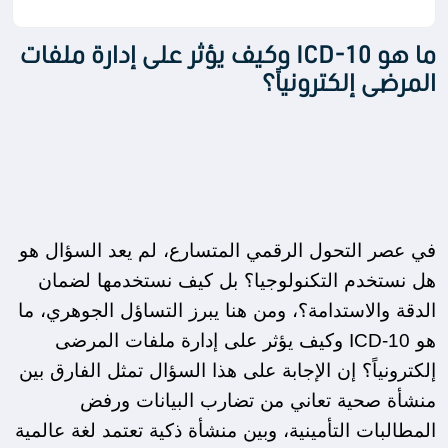
ما هو ICD-10 وكيف يؤثر على إدارة ملفات
المرضى إلكترونياً؟
في عصر التحول الرقمي المتسارع، لم يعد السؤال هو 
هل نستخدم التكنولوجيا؟ بل كيف نستخدمها لضمان 
الدقة والاستدامة؟، ومن هنا يبرز التساؤل الجوهري، ما 
هو ICD-10 وكيف يؤثر على إدارة ملفات المرضى 
إلكترونياً؟ إن الإجابة على هذا السؤال تمثل الفارق بين 
منشأة صحية تعاني من تضارب البيانات ورفض 
المطالبات التأمينية، وبين منشأة ذكية تعتمد لغة عالمية 