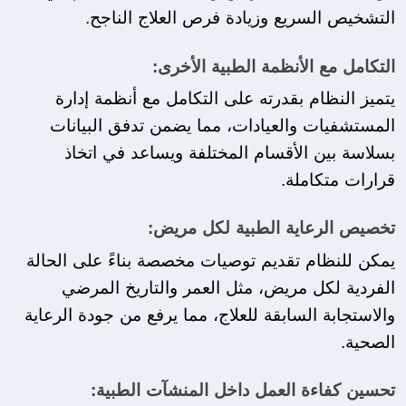
التشخيص السريع وزيادة فرص العلاج الناجح.
التكامل مع الأنظمة الطبية الأخرى:
يتميز النظام بقدرته على التكامل مع أنظمة إدارة 
المستشفيات والعيادات، مما يضمن تدفق البيانات 
بسلاسة بين الأقسام المختلفة ويساعد في اتخاذ 
قرارات متكاملة.
تخصيص الرعاية الطبية لكل مريض:
يمكن للنظام تقديم توصيات مخصصة بناءً على الحالة 
الفردية لكل مريض، مثل العمر والتاريخ المرضي 
والاستجابة السابقة للعلاج، مما يرفع من جودة الرعاية 
الصحية.
تحسين كفاءة العمل داخل المنشآت الطبية: