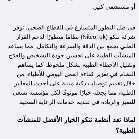
أو مستشفى كبير.
في ظل التطور المتسارع في القطاع الصحي، توفر 
شركة نتكو (NitcoTek) نظامًا متطورًا لدعم القرار 
الطبي يجمع بين الدقة والسرعة والتكامل، مما يساعد 
المنشآت الطبية على تحسين جودة التشخيص والعلاج 
وتقليل الأخطاء الطبية بشكل ملحوظ. كما يساهم 
النظام في تعزيز كفاءة العمل اليومي للأطباء، من 
خلال تقديم توصيات ذكية مبنية على أحدث المعايير 
الطبية، مما يجعله خيارًا موثوقًا لكل مؤسسة تسعى 
للتميز والريادة في تقديم خدمات الرعاية الصحية.
لماذا تعد أنظمة نتكو الخيار الأفضل للمنشآت 
الطبية؟