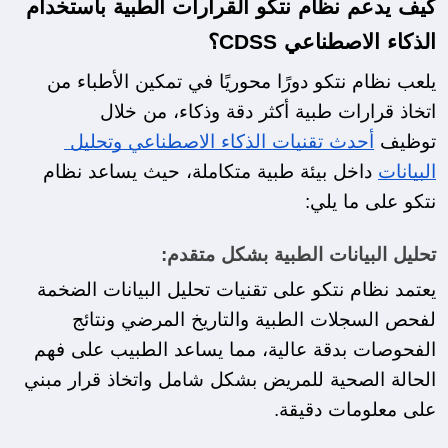
كيف يدعم نظام نتكو القرارات الطبية باستخدام 
الذكاء الاصطناعي CDSS؟
يلعب نظام نتكو دورًا محوريًا في تمكين الأطباء من 
اتخاذ قرارات طبية أكثر دقة وذكاء، من خلال 
توظيف 
أحدث تقنيات الذكاء الاصطناعي وتحليل 
البيانات
 داخل بيئة طبية متكاملة، حيث يساعد نظام 
نتكو على ما يلي:
تحليل البيانات الطبية بشكل متقدم:
يعتمد نظام نتكو على تقنيات تحليل البيانات الضخمة 
لفحص السجلات الطبية والتاريخ المرضي ونتائج 
الفحوصات بدقة عالية، مما يساعد الطبيب على فهم 
الحالة الصحية للمريض بشكل شامل واتخاذ قرار مبني 
على معلومات دقيقة.