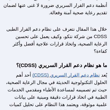
أنظمة دعم القرار السريري ضرورة لا غنى عنها لضمان 
تقديم رعاية صحية آمنة وفعالة.
خلال هذا المقال نتعرف على نظام دعم القرار الطبى 
CDSS من شركة نتكو، وكيف يعمل على تحسين 
الرعاية الصحية، واتخاذ قرارات علاجية أفضل وأكثر 
كفاءة؟
ما هو نظام دعم القرار السريري (CDSS)؟
يُعد 
نظام دعم القرار السريري (CDSS)
 أحد أهم 
الحلول التكنولوجية الحديثة في مجال الرعاية الصحية، 
حيث تم تصميمه لمساعدة الأطباء ومقدمي الخدمات 
الطبية في اتخاذ قرارات دقيقة ومبنية على بيانات 
علمية موثوقة، ويعتمد هذا النظام على تحليل كميات 