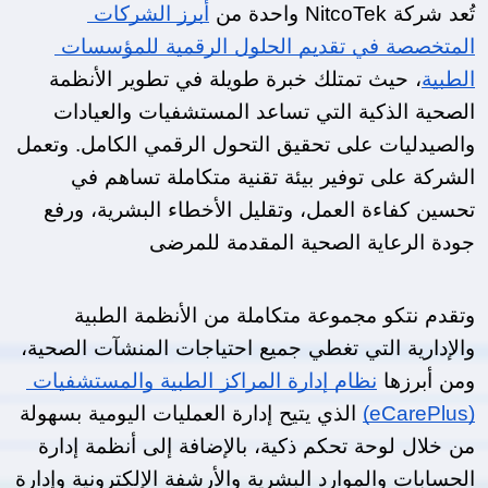
تُعد شركة NitcoTek واحدة من 
أبرز الشركات 
المتخصصة في تقديم الحلول الرقمية للمؤسسات 
الطبية
، حيث تمتلك خبرة طويلة في تطوير الأنظمة 
الصحية الذكية التي تساعد المستشفيات والعيادات 
والصيدليات على تحقيق التحول الرقمي الكامل. وتعمل 
الشركة على توفير بيئة تقنية متكاملة تساهم في 
تحسين كفاءة العمل، وتقليل الأخطاء البشرية، ورفع 
جودة الرعاية الصحية المقدمة للمرضى
وتقدم نتكو مجموعة متكاملة من الأنظمة الطبية 
والإدارية التي تغطي جميع احتياجات المنشآت الصحية، 
ومن أبرزها 
نظام إدارة المراكز الطبية والمستشفيات 
(eCarePlus)
 الذي يتيح إدارة العمليات اليومية بسهولة 
من خلال لوحة تحكم ذكية، بالإضافة إلى أنظمة إدارة 
الحسابات والموارد البشرية والأرشفة الإلكترونية وإدارة 