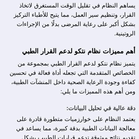
يساهم النظام في تقليل الوقت المستغرق لاتخاذ 
القرار، وتنظيم سير العمل، مما يتيح للأطباء التركيز 
بشكل أكبر على رعاية المرضى بدلًا من الإجراءات 
الروتينية.
أهم مميزات نظام نتكو لدعم القرار الطبي
يتميز نظام نتكو لدعم القرار الطبي بمجموعة من 
الخصائص المتقدمة التي تجعله أداة فعالة في تحسين 
كفاءة وجودة الرعاية الصحية داخل المنشآت الطبية، 
ومن أهم هذه المميزات ما يلي:
دقة عالية في تحليل البيانات:
يعتمد النظام على خوارزميات متطورة قادرة على 
معالجة البيانات الطبية بدقة كبيرة، مما يساعد في 
تقديم نتائج موثوقة تدعم قرارات الطبيب بشكل 