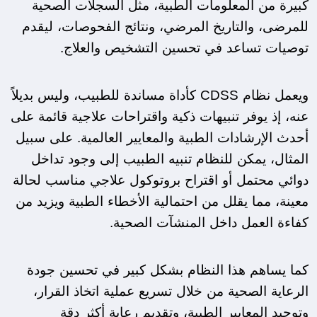
كبيرة من المعلومات الطبية، مثل السجلات الصحية 
للمرضى، والتاريخ المرضي، ونتائج الفحوصات، ليقدم 
توصيات تساعد في تحسين التشخيص والعلاج.
ويعمل نظام CDSS كأداة مساندة للطبيب، وليس بديلاً 
عنه، إذ يوفر تنبيهات ذكية واقتراحات علاجية قائمة على 
أحدث الإرشادات الطبية والمعايير العالمية. على سبيل 
المثال، يمكن للنظام تنبيه الطبيب إلى وجود تداخل 
دوائي محتمل أو اقتراح بروتوكول علاجي مناسب لحالة 
معينة، مما يقلل من احتمالية الأخطاء الطبية ويزيد من 
كفاءة العمل داخل المنشآت الصحية.
كما يساهم هذا النظام بشكل كبير في تحسين جودة 
الرعاية الصحية من خلال تسريع عملية اتخاذ القرار، 
وتوحيد المعايير الطبية، وتقديم رعاية أكثر دقة 