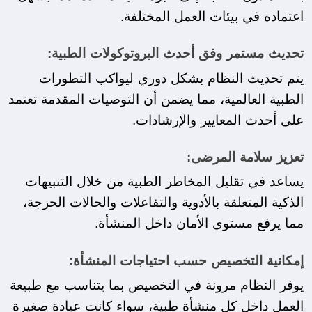
اعتماده في بيئات العمل المختلفة.
تحديث مستمر وفق أحدث البروتوكولات الطبية:
يتم تحديث النظام بشكل دوري ليواكب التطورات 
الطبية العالمية، مما يضمن أن التوصيات المقدمة تعتمد 
على أحدث المعايير والإرشادات.
تعزيز سلامة المرضى:
يساعد في تقليل المخاطر الطبية من خلال التنبيهات 
الذكية المتعلقة بالأدوية والتفاعلات والحالات الحرجة، 
مما يرفع مستوى الأمان داخل المنشأة.
إمكانية التخصيص حسب احتياجات المنشأة:
يوفر النظام مرونة في التخصيص بما يتناسب مع طبيعة 
العمل داخل كل منشأة طبية، سواء كانت عيادة صغيرة 