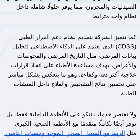
الصيدليات والمخزون، مما يوفر حلولًا شاملة داخل 
نظام واحد مترابط
كما تتميز الشركة بتقديم نظام دعم القرار الطبي 
(CDSS) الذي يعتمد على الذكاء الاصطناعي لتحليل 
بيانات المرضى، مثل التاريخ المرضي والفحوصات 
والأعراض، بهدف مساعدة الأطباء على اتخاذ قرارات 
علاجية أكثر دقة وكفاءة، وهو ما ينعكس بشكل مباشر 
على تحسين نتائج التشخيص والعلاج داخل المنشآت 
الطبية
ولا تقتصر خدمات نتكو على الأنظمة الداخلية فقط، بل 
توفر أيضًا تكاملًا متقدمًا مع الأنظمة الصحية الكبرى 
مثل 
الربط مع السجل الصحي الموحد ومنصات التأمين 