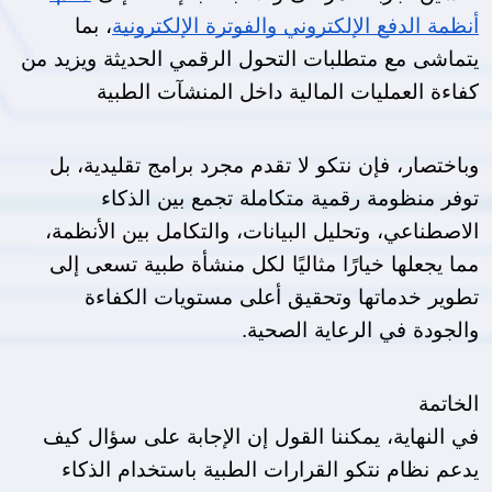
أنظمة الدفع الإلكتروني والفوترة الإلكترونية
، بما 
يتماشى مع متطلبات التحول الرقمي الحديثة ويزيد من 
كفاءة العمليات المالية داخل المنشآت الطبية
وباختصار، فإن نتكو لا تقدم مجرد برامج تقليدية، بل 
توفر منظومة رقمية متكاملة تجمع بين الذكاء 
الاصطناعي، وتحليل البيانات، والتكامل بين الأنظمة، 
مما يجعلها خيارًا مثاليًا لكل منشأة طبية تسعى إلى 
تطوير خدماتها وتحقيق أعلى مستويات الكفاءة 
والجودة في الرعاية الصحية.
الخاتمة 
في النهاية، يمكننا القول إن الإجابة على سؤال كيف 
يدعم نظام نتكو القرارات الطبية باستخدام الذكاء 