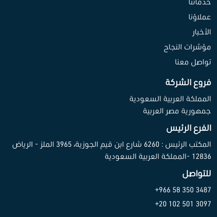
خدماتنا
عملاؤنا
الأخبار
مؤشرات النجاح
تواصل معنا
فروع الشركة
المملكة العربية السعودية
جمهورية مصر العربية
الفرع الرئيس
المكتب الرئيس : 6260 شارع ابن قيم الجوزية، 3965 الملز - الرياض
12836 -المملكة العربية السعودية
للتواصل
3487 350 58 966+
3097 501 102 20+