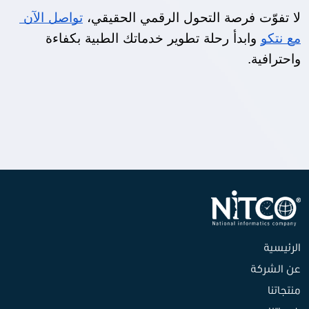
لا تفوّت فرصة التحول الرقمي الحقيقي، 
تواصل الآن 
مع نتكو
 وابدأ رحلة تطوير خدماتك الطبية بكفاءة 
واحترافية.
الرئيسية
عن الشركة
منتجاتنا