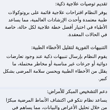
تقديم توصيات علاجية ذكية:
يوفر النظام اقتراحات علاجية قائمة على بروتوكولات 
طبية معتمدة وأحدث الإرشادات العالمية، مما يساعد 
الأطباء في اختيار أفضل خطة علاجية لكل حالة، خاصة 
في الحالات المعقدة.
التنبيهات الفورية لتقليل الأخطاء الطبية:
يقوم النظام بإرسال تنبيهات ذكية عند وجود تعارضات 
دوائية أو جرعات غير مناسبة أو مخاطر محتملة، ما 
يقلل من الأخطاء الطبية ويحسن سلامة المرضى بشكل 
كبير.
دعم التشخيص المبكر للأمراض:
يساعد نظام نتكو في اكتشاف الأنماط المرضية مبكرًا 
من خلال تحليل الأعراض والبيانات، مما يساهم في 