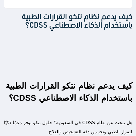
كيف يدعم نظام نتكو القرارات الطبية
باستخدام الذكاء الاصطناعي CDSS؟
كيف يدعم نظام نتكو القرارات الطبية 
باستخدام الذكاء الاصطناعي CDSS؟
هل تبحث عن نظام CDSS في السعودية؟ حلول نتكو توفر دعمًا ذكيًا 
للقرار الطبي وتحسين دقة التشخيص والعلاج.