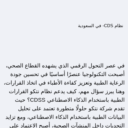
 نظام CDS- في السعودية
في عصر التحول الرقمي الذي يشهده القطاع الصحي، 
أصبحت التكنولوجيا عنصرًا أساسيًا في تحسين جودة 
الرعاية الطبية وتعزيز كفاءة الأطباء في اتخاذ القرارات، 
وهنا يبرز سؤال مهم، كيف يدعم نظام نتكو القرارات 
الطبية باستخدام الذكاء الاصطناعي CDSS؟ حيث 
تقدم شركة نتكو حلولًا متطورة تعتمد على تحليل 
البيانات الطبية باستخدام الذكاء الاصطناعي، ومع تزايد 
التحديات داخل المنشآت الصحية، أصبح الاعتماد على 