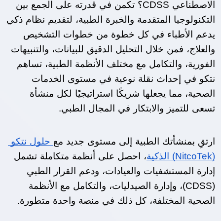
الاصطناعي CDSS؟ تكمن في قدرته على الجمع بين 
التكنولوجيا المتقدمة والخبرة الطبية، لتقديم نظام ذكي 
يدعم الأطباء في كل خطوة من خطوات التشخيص 
والعلاج، فمن خلال التحليل الدقيق للبيانات، والتنبيهات 
الفورية، والتكامل مع مختلف الأنظمة الطبية، تساهم 
نتكو في إحداث نقلة نوعية في مستوى الخدمات 
الصحية، مما يجعلها شريكًا استراتيجيًا لكل منشأة 
تسعى للتميز والابتكار في المجال الطبي.
ارتقِ بمنشأتك الطبية إلى مستوى جديد مع
 حلول نتكو 
(NitcoTek) الذكية
، احصل على أنظمة متكاملة تشمل 
إدارة المستشفيات والعيادات، ودعم القرار الطبي 
(CDSS)، وإدارة الصيدليات، والتكامل مع الأنظمة 
الصحية المختلفة، كل ذلك في منصة واحدة متطورة.