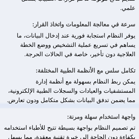
علمي.
سرعة في معالجة المعلومات واتخاذ القرار:
يوفر النظام استجابة فورية عند إدخال البيانات، ما 
يساهم في تسريع عملية التشخيص ووضع الخطة 
العلاجية دون تأخير، خاصة في الحالات الحرجة.
تكامل سلس مع الأنظمة الطبية المختلفة:
يمكن ربط النظام بسهولة مع أنظمة إدارة 
المستشفيات والعيادات والسجلات الطبية الإلكترونية، 
مما يضمن تدفق البيانات بشكل متكامل ودون تعارض.
واجهة استخدام سهلة ومرنة:
تم تصميم النظام بواجهة بسيطة تتيح للأطباء استخدامه 
بكفاءة دون الحاجة إلى خبرة تقنية معقدة، مما يسهل 