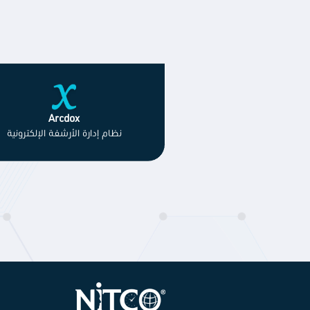
Arcdox
نظام إدارة الأرشفة الإلكترونية