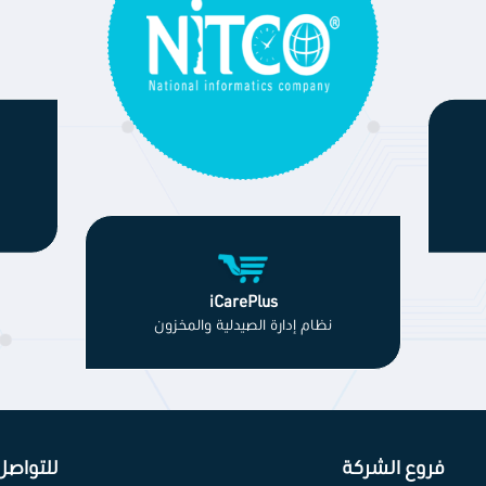
iCarePlus
نظام إدارة الصيدلية والمخزون
فروع الشركة
للتواصل