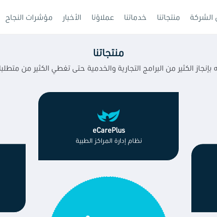
الشركة
منتجاتنا
خدماتنا
عملاؤنا
الأخبار
مؤشرات النجاح
منتجاتنا
 بإنجاز الكثير من البرامج التجارية والخدمية حتى تغطي الكثير من متطل
eCarePlus
نظام إدارة المراكز الطبية