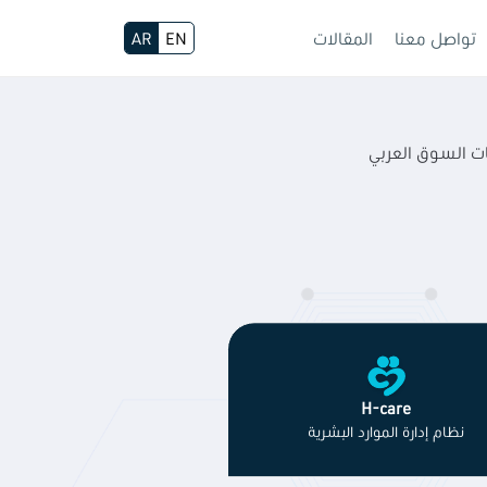
تواصل معنا
المقالات
EN
AR
بات السوق العربي
H-care
نظام إدارة الموارد البشرية